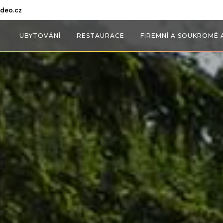
deo.cz
UBYTOVÁNÍ
RESTAURACE
FIREMNÍ A SOUKROMÉ 